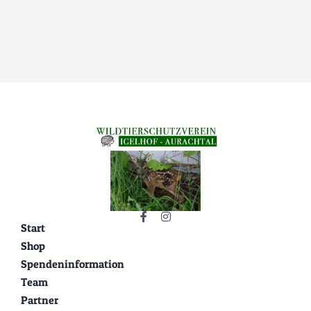
Start
Shop
Spendeninformation
Team
Partner