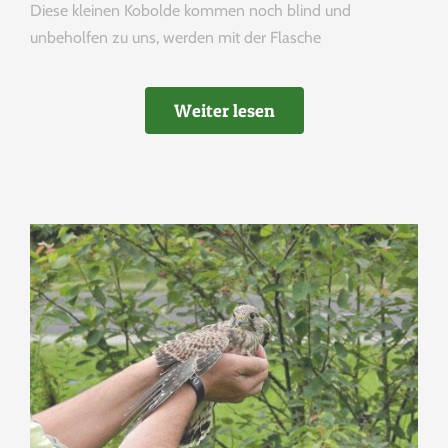
Diese kleinen Kobolde kommen noch blind und
unbeholfen zu uns, werden mit der Flasche
Weiter lesen