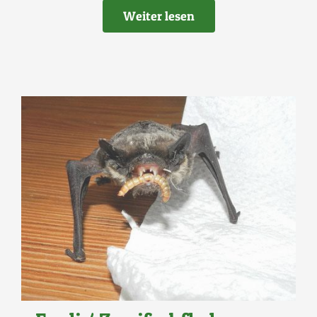
Weiter lesen