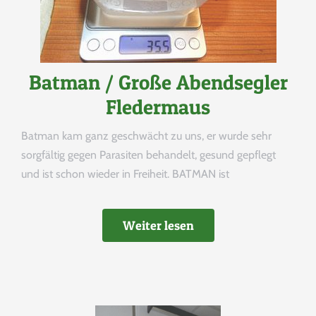
Batman / Große Abendsegler
Fledermaus
Batman kam ganz geschwächt zu uns, er wurde sehr
sorgfältig gegen Parasiten behandelt, gesund gepflegt
und ist schon wieder in Freiheit. BATMAN ist
Weiter lesen