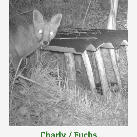
Charly / Fuchs