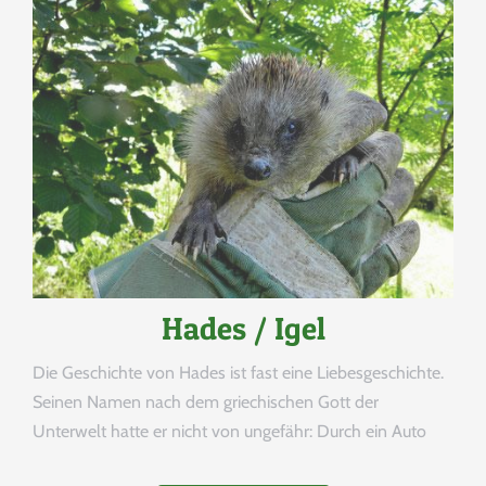
Hades / Igel
Die Geschichte von Hades ist fast eine Liebesgeschichte.
Seinen Namen nach dem griechischen Gott der
Unterwelt hatte er nicht von ungefähr: Durch ein Auto