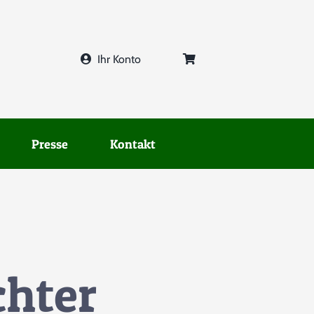
Ihr Konto
Presse
Kontakt
chter