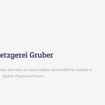
NG
etzgerei Gruber
ts seit mehr als einem halben Jahrhundert für Qualität in
Sachen Fleisch und Wurst.