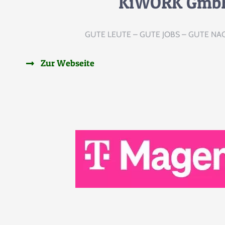
KiWORK Gmb
GUTE LEUTE – GUTE JOBS – GUTE NA
Zur Webseite