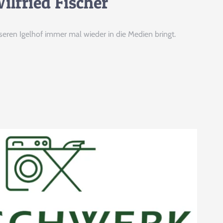
ilfried Fischer
seren Igelhof immer mal wieder in die Medien bringt.