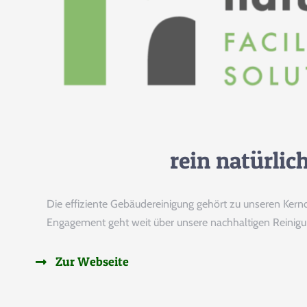
rein natürlic
Die effiziente Gebäudereinigung gehört zu unseren Kernd
Engagement geht weit über unsere nachhaltigen Reinigu
Zur Webseite