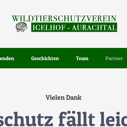
enden
Geschichten
Team
Partner
Vielen Dank
schutz fällt lei