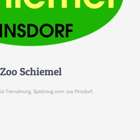
Zoo Schiemel
für Tiernahrung, Spielzeug uvm. aus Pinsdorf.