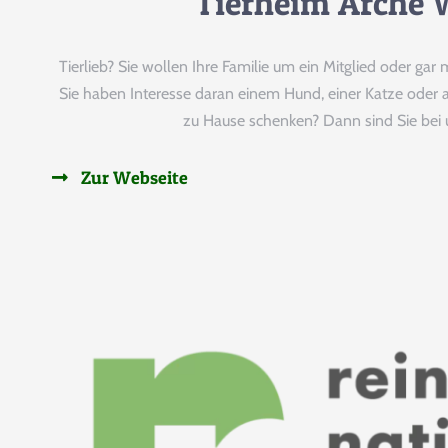
Tierheim Arche 
Tierlieb? Sie wollen Ihre Familie um ein Mitglied oder gar
Sie haben Interesse daran einem Hund, einer Katze oder a
zu Hause schenken? Dann sind Sie bei u
Zur Webseite