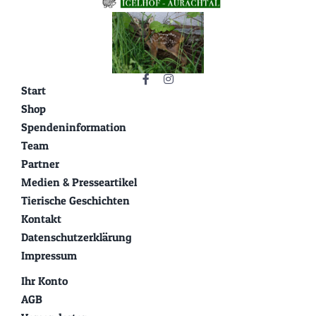
Start
Shop
Spendeninformation
Team
Partner
Medien & Presseartikel
Tierische Geschichten
Kontakt
Datenschutzerklärung
Impressum
Ihr Konto
AGB