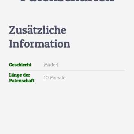
Zusätzliche
Information
Geschlecht
Mäderl
Länge der
10 Monate
Patenschaft
Helfen