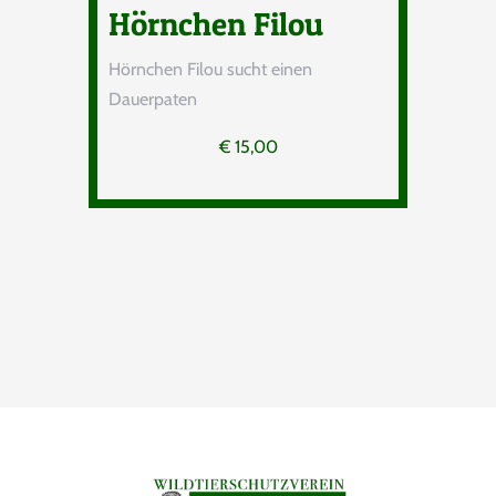
Hörnchen Filou
Hörnchen Filou sucht einen
Dauerpaten
€
15,00