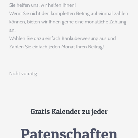
Sie helfen uns, wir helfen Ihnen!
Wenn Sie nicht den kompletten Betrag auf einmal zahlen
können, bieten wir Ihnen gerne eine monatliche Zahlung
an.
Wählen Sie dazu einfach Banküberweisung aus und
Zahlen Sie einfach jeden Monat Ihren Beitrag!
Nicht vorrätig
Gratis Kalender zu jeder
Patenschaften