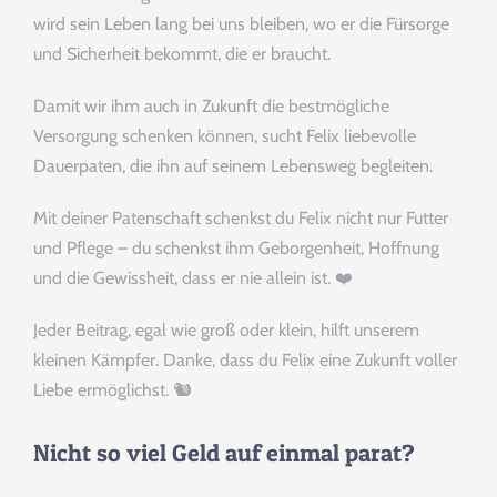
wird sein Leben lang bei uns bleiben, wo er die Fürsorge
und Sicherheit bekommt, die er braucht.
Damit wir ihm auch in Zukunft die bestmögliche
Versorgung schenken können, sucht Felix liebevolle
Dauerpaten, die ihn auf seinem Lebensweg begleiten.
Mit deiner Patenschaft schenkst du Felix nicht nur Futter
und Pflege – du schenkst ihm Geborgenheit, Hoffnung
und die Gewissheit, dass er nie allein ist. ❤️
Jeder Beitrag, egal wie groß oder klein, hilft unserem
kleinen Kämpfer. Danke, dass du Felix eine Zukunft voller
Liebe ermöglichst. 🐿️
Nicht so viel Geld auf einmal parat?