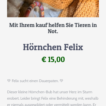
DATENSCHUTZERKLÄRUNG
IMPRESSUM
Mit Ihrem kauf helfen Sie Tieren in
Not.
Hörnchen Felix
€
15,00
💚 Felix sucht einen Dauerpaten. 💚
Dieser kleine Hörnchen-Bub hat unser Herz im Sturm
erobert. Leider bringt Felix eine Behinderung mit, weshalb
er niemals ausgewildert oder vermittelt werden kann. Er