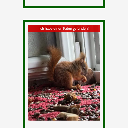
Ich habe einen Paten gefunden!