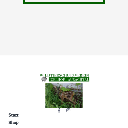
Start
Shop