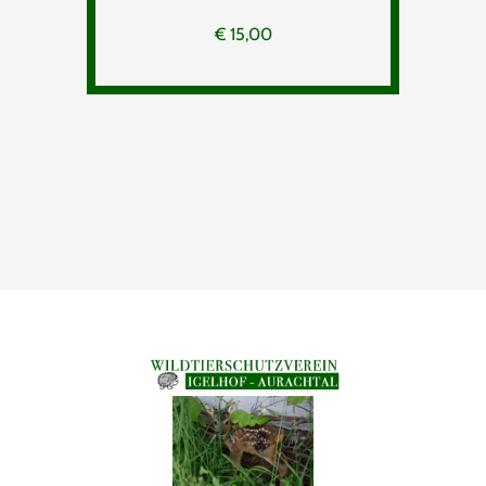
€
15,00