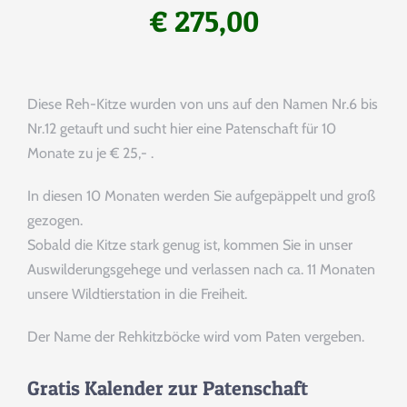
DATENSCHUTZERKLÄRUNG
€
275,00
IMPRESSUM
Diese Reh-Kitze wurden von uns auf den Namen Nr.6 bis
Nr.12 getauft und sucht hier eine Patenschaft für 10
Monate zu je € 25,- .
In diesen 10 Monaten werden Sie aufgepäppelt und groß
gezogen.
Sobald die Kitze stark genug ist, kommen Sie in unser
Auswilderungsgehege und verlassen nach ca. 11 Monaten
unsere Wildtierstation in die Freiheit.
Der Name der Rehkitzböcke wird vom Paten vergeben.
Gratis Kalender zur Patenschaft