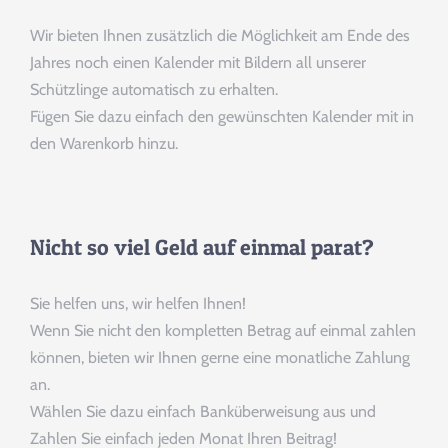
Wir bieten Ihnen zusätzlich die Möglichkeit am Ende des
Jahres noch einen Kalender mit Bildern all unserer
Schützlinge automatisch zu erhalten.
Fügen Sie dazu einfach den gewünschten Kalender mit in
den Warenkorb hinzu.
Nicht so viel Geld auf einmal parat?
Sie helfen uns, wir helfen Ihnen!
Wenn Sie nicht den kompletten Betrag auf einmal zahlen
können, bieten wir Ihnen gerne eine monatliche Zahlung
an.
Wählen Sie dazu einfach Banküberweisung aus und
Zahlen Sie einfach jeden Monat Ihren Beitrag!