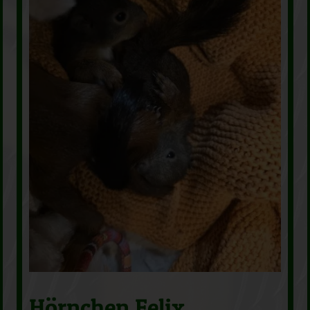
Hörnchen Felix