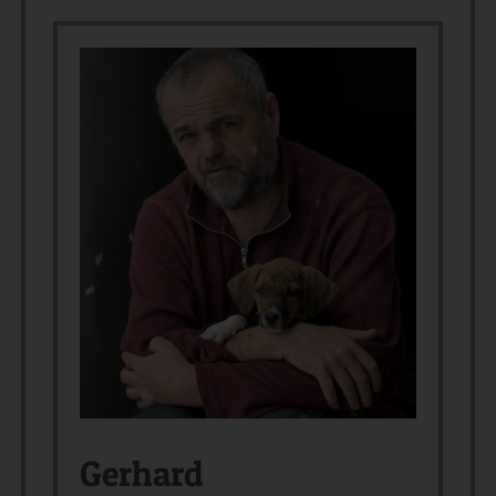
Gerhard