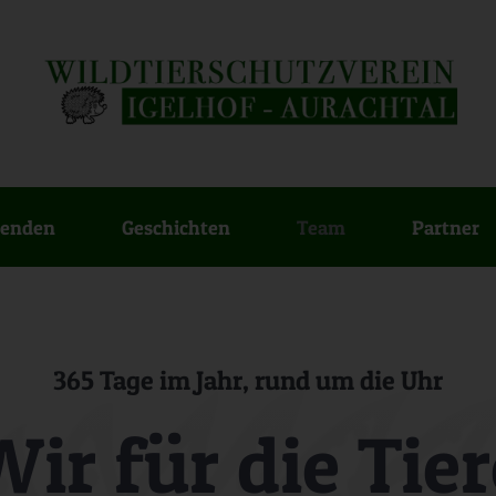
enden
Geschichten
Team
Partner
365 Tage im Jahr, rund um die Uhr
Wir für die Tier