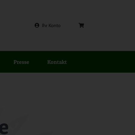
Ihr Konto
Presse
Kontakt
e