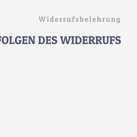
Widerrufsbelehrung
FOLGEN DES WIDERRUFS