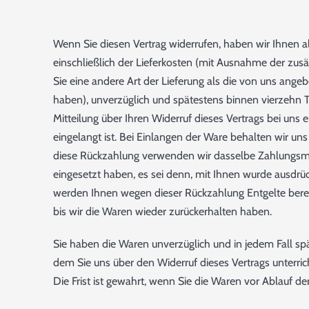
Wenn Sie diesen Vertrag widerrufen, haben wir Ihnen a
einschließlich der Lieferkosten (mit Ausnahme der zusä
Sie eine andere Art der Lieferung als die von uns ange
haben), unverzüglich und spätestens binnen vierzehn
Mitteilung über Ihren Widerruf dieses Vertrags bei uns 
eingelangt ist. Bei Einlangen der Ware behalten wir uns 
diese Rückzahlung verwenden wir dasselbe Zahlungsmitt
eingesetzt haben, es sei denn, mit Ihnen wurde ausdrüc
werden Ihnen wegen dieser Rückzahlung Entgelte bere
bis wir die Waren wieder zurückerhalten haben.
Sie haben die Waren unverzüglich und in jedem Fall s
dem Sie uns über den Widerruf dieses Vertrags unterri
Die Frist ist gewahrt, wenn Sie die Waren vor Ablauf d