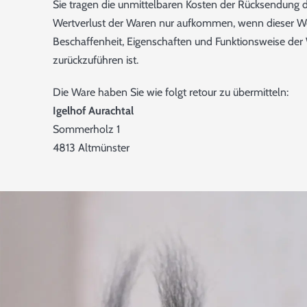
Sie tragen die unmittelbaren Kosten der Rücksendung 
Wertverlust der Waren nur aufkommen, wenn dieser Wer
Beschaffenheit, Eigenschaften und Funktionsweise de
zurückzuführen ist.
Die Ware haben Sie wie folgt retour zu übermitteln:
Igelhof Aurachtal
Sommerholz 1
4813 Altmünster