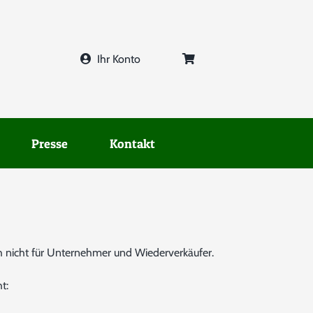
Ihr Konto
Presse
Kontakt
 nicht für Unternehmer und Wiederverkäufer.
t: