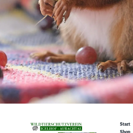
Start
Shop