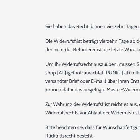
Sie haben das Recht, binnen vierzehn Tagen
Die Widerrufsfrist beträgt vierzehn Tage ab 
der nicht der Beförderer ist, die letzte War
Um Ihr Widerrufsrecht auszuüben, müssen Sie
shop [AT] igelhof-aurachtal [PUNKT] at) mitte
versandter Brief oder E-Mail) über Ihren Ents
können dafür das beigefügte Muster-Widerruf
Zur Wahrung der Widerrufsfrist reicht es aus,
Widerrufsrechts vor Ablauf der Widerrufsfris
Bitte beachten sie, dass für Wunschanfertigu
Rücktrittsrecht besteht.