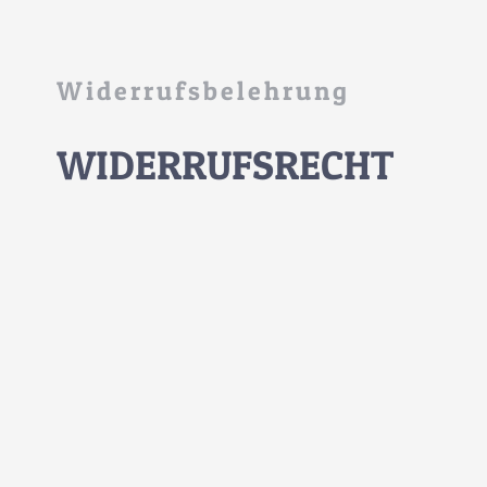
Widerrufsbelehrung
WIDERRUFSRECHT