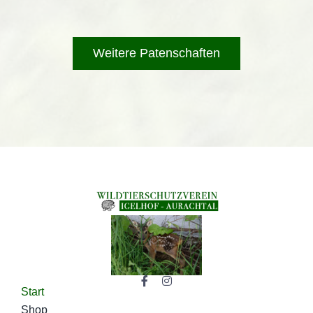
Weitere Patenschaften
Start
Shop