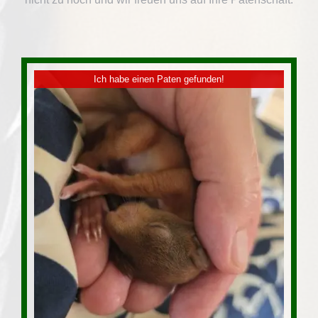
Ich habe einen Paten gefunden!