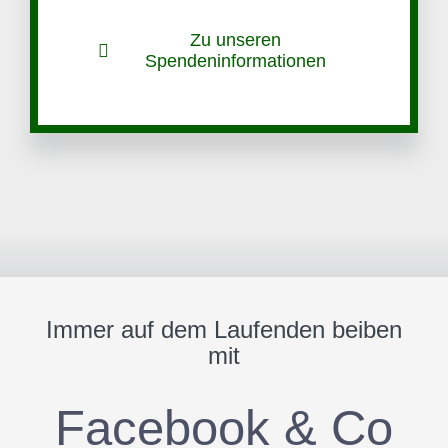
Zu unseren
Spendeninformationen
Immer auf dem Laufenden beiben
mit
Facebook & Co