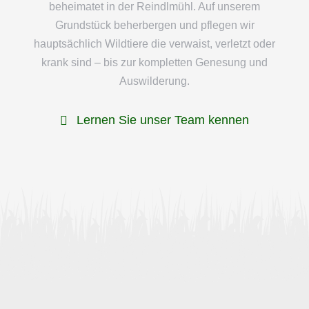
beheimatet in der Reindlmühl. Auf unserem
Grundstück beherbergen und pflegen wir
hauptsächlich Wildtiere die verwaist, verletzt oder
krank sind – bis zur kompletten Genesung und
Auswilderung.
Lernen Sie unser Team kennen