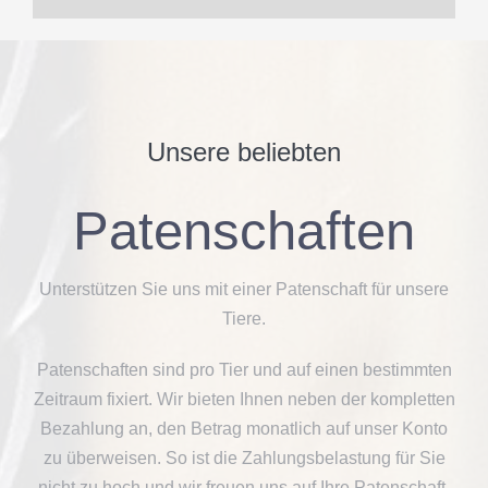
Unsere beliebten
Patenschaften
Unterstützen Sie uns mit einer Patenschaft für unsere
Tiere.
Patenschaften sind pro Tier und auf einen bestimmten
Zeitraum fixiert.
Wir bieten Ihnen neben der kompletten
Bezahlung an, den Betrag monatlich auf unser Konto
zu überweisen.
So ist die Zahlungsbelastung für Sie
nicht zu hoch und wir freuen uns auf Ihre Patenschaft.