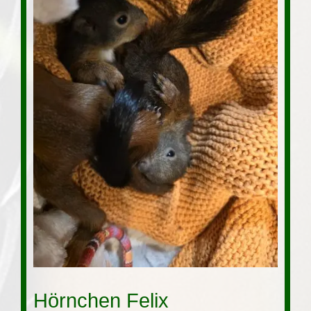
Tierpatenschaft
Hörnchen Felix