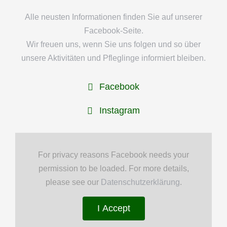
Alle neusten Informationen finden Sie auf unserer
Facebook-Seite.
Wir freuen uns, wenn Sie uns folgen und so über
unsere Aktivitäten und Pfleglinge informiert bleiben.
Facebook
Instagram
For privacy reasons Facebook needs your
permission to be loaded. For more details,
please see our
Datenschutzerklärung
.
I Accept