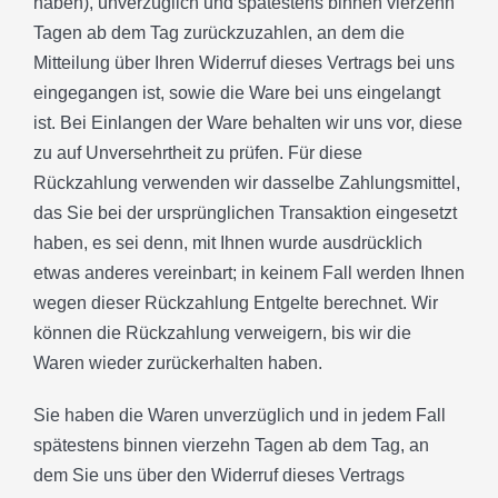
haben), unverzüglich und spätestens binnen vierzehn
Tagen ab dem Tag zurückzuzahlen, an dem die
Mitteilung über Ihren Widerruf dieses Vertrags bei uns
eingegangen ist, sowie die Ware bei uns eingelangt
ist. Bei Einlangen der Ware behalten wir uns vor, diese
zu auf Unversehrtheit zu prüfen. Für diese
Rückzahlung verwenden wir dasselbe Zahlungsmittel,
das Sie bei der ursprünglichen Transaktion eingesetzt
haben, es sei denn, mit Ihnen wurde ausdrücklich
etwas anderes vereinbart; in keinem Fall werden Ihnen
wegen dieser Rückzahlung Entgelte berechnet. Wir
Helfen
können die Rückzahlung verweigern, bis wir die
Waren wieder zurückerhalten haben.
Sie haben die Waren unverzüglich und in jedem Fall
Sie Mit Ihrer Spende
spätestens binnen vierzehn Tagen ab dem Tag, an
dem Sie uns über den Widerruf dieses Vertrags