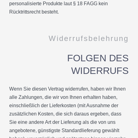
personalisierte Produkte laut § 18 FAGG kein
Rücktrittsrecht besteht.
Widerrufsbelehrung
FOLGEN DES
WIDERRUFS
Wenn Sie diesen Vertrag widerrufen, haben wir Ihnen
alle Zahlungen, die wir von Ihnen erhalten haben,
einschließlich der Lieferkosten (mit Ausnahme der
zusätzlichen Kosten, die sich daraus ergeben, dass
Sie eine andere Art der Lieferung als die von uns
angebotene, günstigste Standardlieferung gewählt