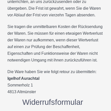
unterrichten, an uns zurückzusenden oder zu
übergeben. Die Frist ist gewahrt, wenn Sie die Waren
PAYPAL
vor Ablauf der Frist von vierzehn Tagen absenden.
Sie tragen die unmittelbaren Kosten der Rücksendung
BANK
der Waren. Sie müssen für einen etwaigen Wertverlust
der Waren nur aufkommen, wenn dieser Wertverlust
ÜBERWEISUNG
auf einen zur Prüfung der Beschaffenheit,
Eigenschaften und Funktionsweise der Waren nicht
notwendigen Umgang mit ihnen zurückzuführen ist.
Tierpatenschaft
Die Ware haben Sie wie folgt retour zu übermitteln:
Igelhof Aurachtal
Sommerholz 1
4813 Altmünster
Widerrufsformular