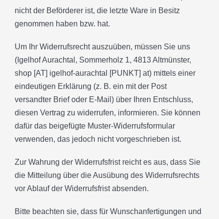
DATENSCHUTZERKLÄRUNG
nicht der Beförderer ist, die letzte Ware in Besitz
genommen haben bzw. hat.
IMPRESSUM
Um Ihr Widerrufsrecht auszuüben, müssen Sie uns
(Igelhof Aurachtal, Sommerholz 1, 4813 Altmünster,
shop [AT] igelhof-aurachtal [PUNKT] at) mittels einer
eindeutigen Erklärung (z. B. ein mit der Post
versandter Brief oder E-Mail) über Ihren Entschluss,
diesen Vertrag zu widerrufen, informieren. Sie können
dafür das beigefügte Muster-Widerrufsformular
verwenden, das jedoch nicht vorgeschrieben ist.
Zur Wahrung der Widerrufsfrist reicht es aus, dass Sie
die Mitteilung über die Ausübung des Widerrufsrechts
vor Ablauf der Widerrufsfrist absenden.
Bitte beachten sie, dass für Wunschanfertigungen und