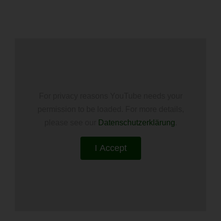
For privacy reasons YouTube needs your
permission to be loaded. For more details,
please see our
Datenschutzerklärung
.
I Accept