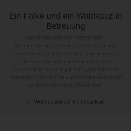
Ein Falke und ein Waldkauz in
Betreuung
DAS ÜBERLEBEN IST GESICHERT!
Ein Turmfalke und ein Waldkauz, zwei besonders
scheue Wildtiere, hat das Schicksal glücklicherweise
in die Obhut von Gabi und Gerhard Kaar in die
Wildtierstation Aurachtal gebracht. „Greifvögel sind
majestätisch Schöne, Edle und Erhabene Geschöpfe!“
so die nachdenklichen Tierschützer.
Weiterlesen auf meinbezirk.at