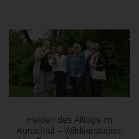
Helden des Alltags im
Aurachtal – Wildtierstation: