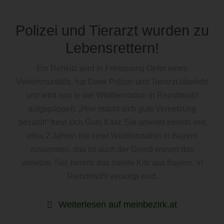
Polizei und Tierarzt wurden zu
Lebensrettern!
Ein Rehkitz wird in Freilassing Opfer eines
Verkehrsunfalls, hat Dank Polizei und Tierarzt überlebt
und wird nun in der Wildtierstation in Reindlmühl
aufgepäppelt. „Hier macht sich gute Vernetzung
bezahlt!“ freut sich Gabi Kaar. Sie arbeitet bereits seit
etwa 2 Jahren mit einer Wildtierstation in Bayern
zusammen, das ist auch der Grund warum das
verletzte Tier, bereits das zweite Kitz aus Bayern, in
Reindlmühl versorgt wird.
Weiterlesen auf meinbezirk.at