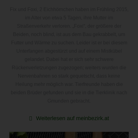
Fix und Foxi, 2 Eichhörnchen haben im Frühling 2015,
im Alter von etwa 5 Tagen, ihre Mutter im
Straßenverkehr verloren. „Foxi“, der größere der
Beiden, noch blind, ist aus dem Bau gekrabbelt, um
Futter und Wärme zu suchen. Leider ist er bei diesem
Unterfangen abgestürzt und auf einem Mistkübel
gelandet. Dabei hat er sich sehr schwere
Rückenverletzungen zugezogen; weiters wurden die
Nervenbahnen so stark gequetscht, dass keine
Heilung mehr möglich war. Tierfreunde haben die
beiden Brüder gefunden und sie in die Tierklinik nach
Gmunden gebracht.
Weiterlesen auf meinbezirk.at