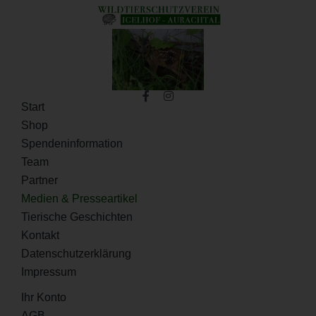
Start
Shop
Spendeninformation
Team
Partner
Medien & Presseartikel
Tierische Geschichten
Kontakt
Datenschutzerklärung
Impressum
Ihr Konto
AGB