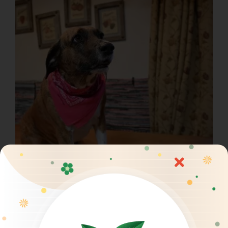
Warum verursachst Du mir