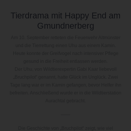
Tierdrama mit Happy End am
Gmundnerberg
Am 10. September retteten die Feuerwehr Altmünster
und die Tierrettung einen Uhu aus einem Kamin.
Heute konnte der Greifvogel nach intensiver Pflege
gesund in die Freiheit entlassen werden.
Der Uhu, von Wildtierexpertin Gabi Kaar liebevoll
„Bruchpilot“ genannt, hatte Glück im Unglück. Zwei
Tage lang war er im Kamin gefangen, bevor Helfer ihn
befreiten. Anschließend wurde er in die Wildtierstation
Aurachtal gebracht.
——
Die Geschichte von „Bruchpilot“ zeigt, wie viel