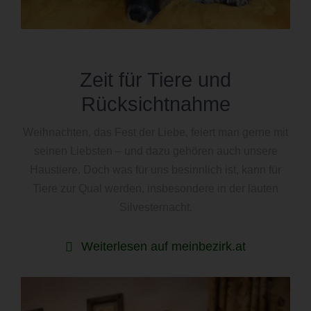
Zeit für Tiere und
Rücksichtnahme
Weihnachten, das Fest der Liebe, feiert man gerne mit
seinen Liebsten – und dazu gehören auch unsere
Haustiere. Doch was für uns besinnlich ist, kann für
Tiere zur Qual werden, insbesondere in der lauten
Silvesternacht.
Weiterlesen auf meinbezirk.at