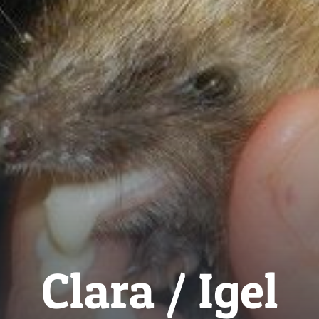
Clara / Igel