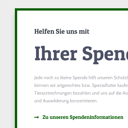
Helfen Sie uns mit
Ihrer Spen
Jede noch so kleine Spende hilft unseren Schütz
können wir artgerechtes bzw. Spezialfutter kaufe
Tierarztrechnungen bezahlen und uns auf die Auf
und Auswilderung konzentrieren.
Zu unseren Spendeninformationen