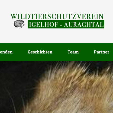
enden
Geschichten
Team
Partner