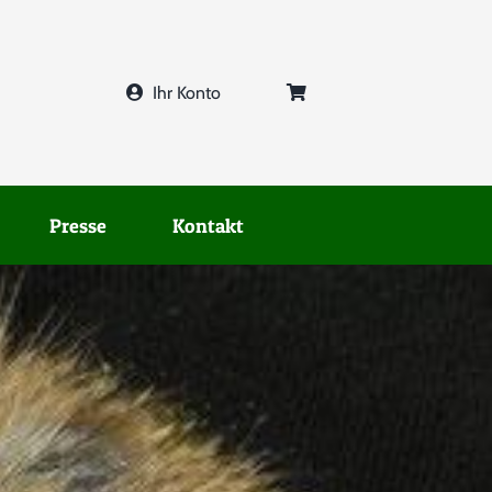
Ihr Konto
Presse
Kontakt