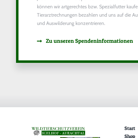
können wir artgerechtes bzw. Spezialfutter kaufe
Tierarztrechnungen bezahlen und uns auf die Auf
und Auswilderung konzentrieren.
Zu unseren Spendeninformationen
Start
Shop