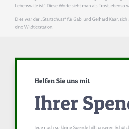
Lebenswille ist.“ Diese Worte sieht man als Trost, ebenso w
Dies war der „Startschuss“ für Gabi und Gerhard Kaar, sich 
eine Wildtierstation.
Helfen Sie uns mit
Ihrer Spen
Jede noch so kleine Spende hilft unseren Schütz