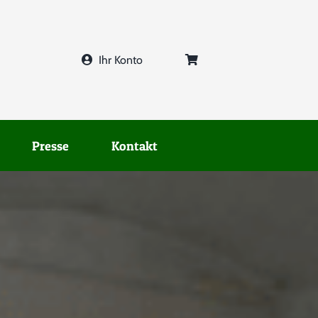
Ihr Konto
Presse
Kontakt