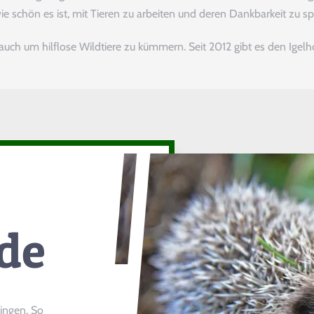
ie schön es ist, mit Tieren zu arbeiten und deren Dankbarkeit zu sp
auch um hilflose Wildtiere zu kümmern. Seit 2012 gibt es den Igelh
de
lingen. So