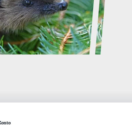
Konto