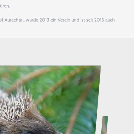
üren.
of Aurachtal, wurde 2013 ein Verein und ist seit 2015 auch