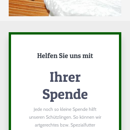
BANK
ÜBERWEISUNG
Tierpatenschaft
Helfen Sie uns mit
Ihrer
Spende
Jede noch so kleine Spende hilft
unseren Schützlingen. So können wir
artgerechtes bzw. Spezialfutter