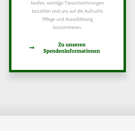
kaufen, wichtige Tierarztrechnungen
bezahlen und uns auf die Aufzucht,
Pflege und Auswilderung
konzentrieren.
Zu unseren
Spendeninformationen