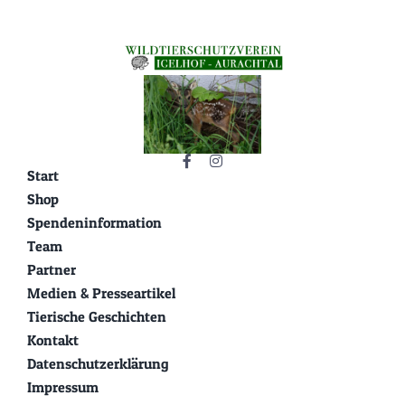
Start
Shop
Spendeninformation
Team
Partner
Medien & Presseartikel
Tierische Geschichten
Kontakt
Datenschutzerklärung
Impressum