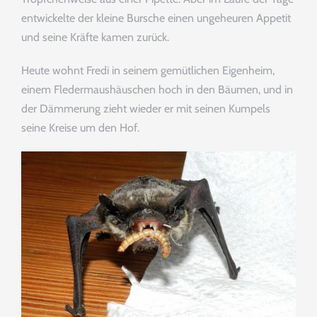
entwickelte der kleine Bursche einen ungeheuren Appetit
und seine Kräfte kamen zurück.
Heute wohnt Fredi in seinem gemütlichen Eigenheim,
einem Fledermaushäuschen hoch in den Bäumen, und in
der Dämmerung zieht wieder er mit seinen Kumpels
Helfen
seine Kreise um den Hof.
Sie Mit Ihrer Spende
PAYPAL