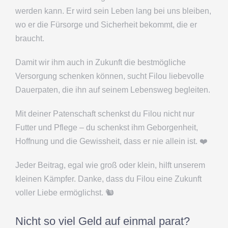
werden kann. Er wird sein Leben lang bei uns bleiben,
wo er die Fürsorge und Sicherheit bekommt, die er
braucht.
Damit wir ihm auch in Zukunft die bestmögliche
Versorgung schenken können, sucht Filou liebevolle
Dauerpaten, die ihn auf seinem Lebensweg begleiten.
Mit deiner Patenschaft schenkst du Filou nicht nur
Futter und Pflege – du schenkst ihm Geborgenheit,
Hoffnung und die Gewissheit, dass er nie allein ist. ❤️
Jeder Beitrag, egal wie groß oder klein, hilft unserem
kleinen Kämpfer. Danke, dass du Filou eine Zukunft
voller Liebe ermöglichst. 🐿️
Nicht so viel Geld auf einmal parat?