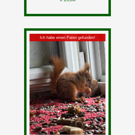
Ich habe einen Paten gefunden!