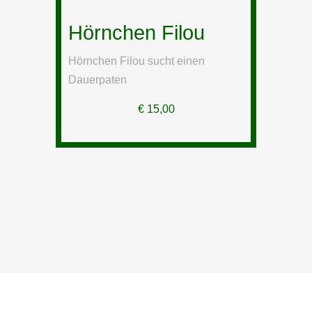
Hörnchen Filou
Hörnchen Filou sucht einen
Dauerpaten
€
15,00