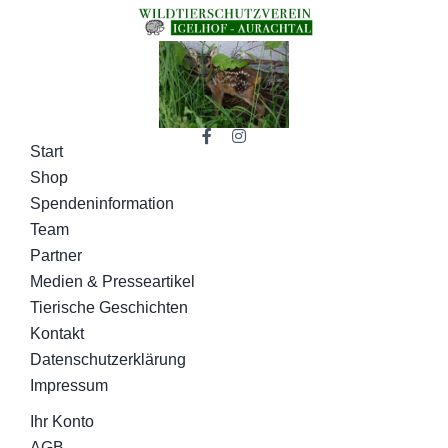
Start
Shop
Spendeninformation
Team
Partner
Medien & Presseartikel
Tierische Geschichten
Kontakt
Datenschutzerklärung
Impressum
Ihr Konto
AGB