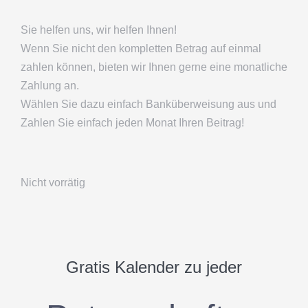
Sie helfen uns, wir helfen Ihnen!
Wenn Sie nicht den kompletten Betrag auf einmal
zahlen können, bieten wir Ihnen gerne eine monatliche
Zahlung an.
Wählen Sie dazu einfach Banküberweisung aus und
Zahlen Sie einfach jeden Monat Ihren Beitrag!
Nicht vorrätig
Gratis Kalender zu jeder